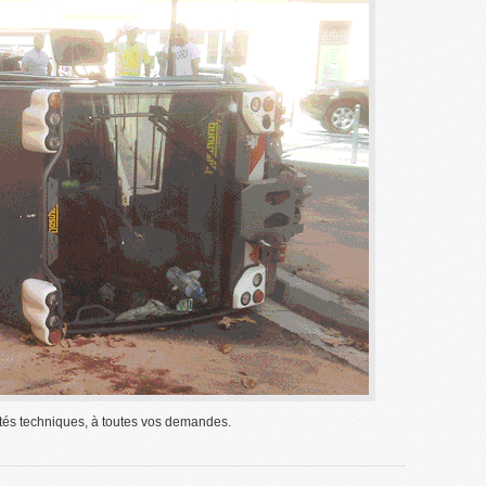
tés techniques, à toutes vos demandes.