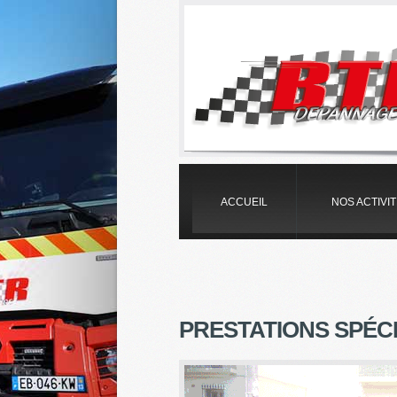
ACCUEIL
NOS ACTIVI
PRESTATIONS SPÉC