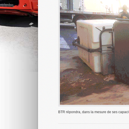
BTR répondra, dans la mesure de ses capaci