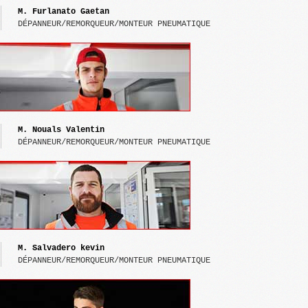
M.
 Furlanato Gaetan
DÉPANNEUR/REMORQUEUR/MONTEUR PNEUMATIQUE
M.
 Nouals Valentin
DÉPANNEUR/REMORQUEUR/MONTEUR PNEUMATIQUE
M.
 Salvadero kevin
DÉPANNEUR/REMORQUEUR/MONTEUR PNEUMATIQUE