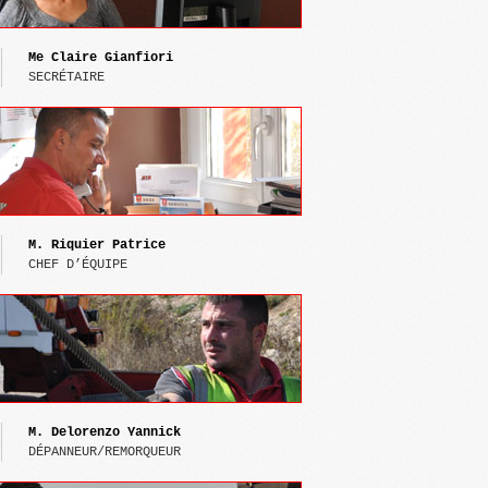
Me Claire Gianfiori
SECRÉTAIRE
M. Riquier Patrice
CHEF D’ÉQUIPE
M.
 Delorenzo Yannick
DÉPANNEUR/REMORQUEUR