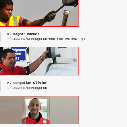
M.
 Magnat Manuel
DÉPANNEUR/REMORQUEUR/MONTEUR PNEUMATIQUE
M.
 Gorgodian Olivier
DÉPANNEUR/REMORQUEUR