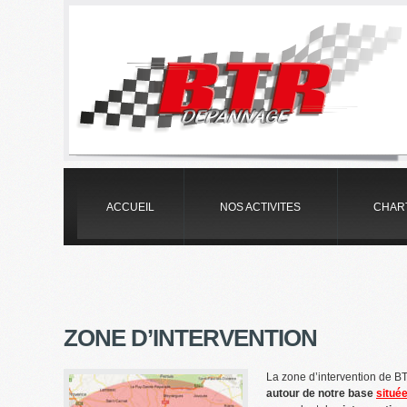
ACCUEIL
NOS ACTIVITES
CHAR
ZONE D’INTERVENTION
La zone d’intervention de
autour de notre base
situé