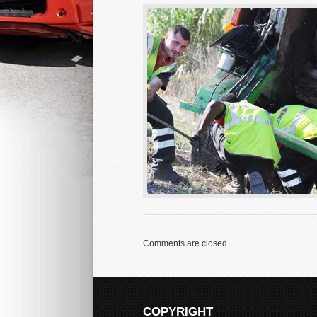
Comments are closed.
COPYRIGHT