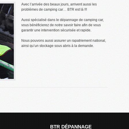
Avec l’arrivée des beaux jours, arrivent aussi les
problèmes de camping car… BTR est là !!!
Aussi spécialisé dans le dépannage de camping car,
vous bénéficierez de notre savoir faire afin de vous
garantir une intervention sécurisée et rapide.
Nous pouvons aussi assurer un rapatriement national,
ainsi qu’un stockage sous abris à la demande.
BTR DÉPANNAGE