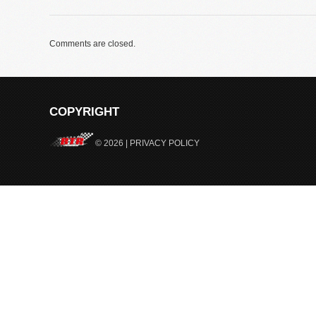
Comments are closed.
COPYRIGHT
© 2026 |
PRIVACY POLICY